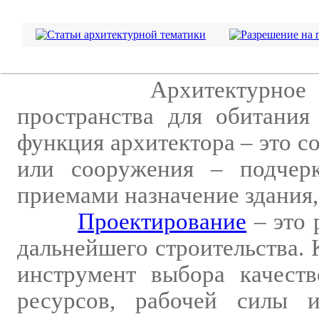
Архитектурное
пространства для обитания
функция архитектора – это с
или сооружения – подчерк
приемами назначение здания,
Проектирование
– это 
дальнейшего строительства.
инструмент выбора качеств
ресурсов, рабочей силы