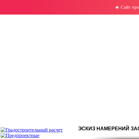
🔥 Сайт пр
ЭСКИЗ НАМЕРЕНИЙ З