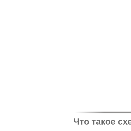
Что такое сх