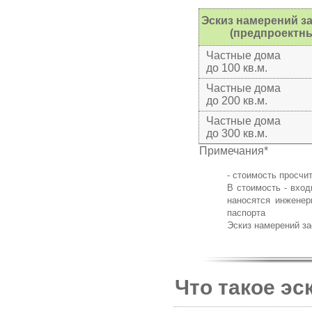
Эскиз намерений з
(предпроектны
Частные дома
до 100 кв.м.
Частные дома
до 200 кв.м.
Частные дома
до 300 кв.м.
Примечания*
- стоимость просчи
В стоимость - вход
наносятся инженер
паспорта
Эскиз намерений за
Что такое эс