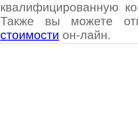
квалифицированную ко
Также вы можете о
стоимости
он-лайн.