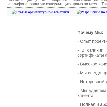
квалифицированную консультацию прямо на месте. Та
Почему Мы:
- Опыт проект
- В отличии,
сертификаты
- Высокое кач
- Мы всегда п
- Интересный 
- Мы уделяем
клиента
- Полная и а